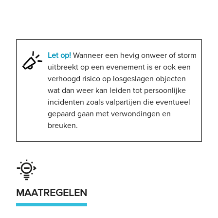
Let op!
Wanneer een hevig onweer of storm
uitbreekt op een evenement is er ook een
verhoogd risico op losgeslagen objecten
wat dan weer kan leiden tot persoonlijke
incidenten zoals valpartijen die eventueel
gepaard gaan met verwondingen en
breuken.
MAATREGELEN