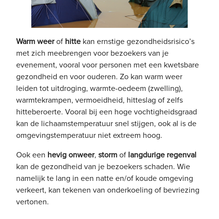
Warm weer
of
hitte
kan ernstige gezondheidsrisico’s
met zich meebrengen voor bezoekers van je
evenement, vooral voor personen met een kwetsbare
gezondheid en voor ouderen. Zo kan warm weer
leiden tot uitdroging, warmte-oedeem (zwelling),
warmtekrampen, vermoeidheid, hitteslag of zelfs
hitteberoerte. Vooral bij een hoge vochtigheidsgraad
kan de lichaamstemperatuur snel stijgen, ook al is de
omgevingstemperatuur niet extreem hoog.
Ook een
hevig onweer
,
storm
of
langdurige regenval
kan de gezondheid van je bezoekers schaden. Wie
namelijk te lang in een natte en/of koude omgeving
verkeert, kan tekenen van onderkoeling of bevriezing
vertonen.