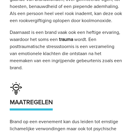
hoesten, benauwdheid of een piepende ademhaling.
Als een persoon heel veel rook inademt, kan deze ook
een rookvergiftiging oplopen door koolmonoxide.
Daarnaast is een brand vaak ook een heftige ervaring,
waardoor het soms een
trauma
wordt. Een
posttraumatische stressstoornis is een verzameling
van emotionele klachten die ontstaan na het
meemaken van een ingrijpende gebeurtenis zoals een
brand.
MAATREGELEN
Brand op een evenement kan dus leiden tot ernstige
lichamelijke verwondingen maar ook tot psychische