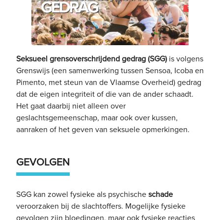
Seksueel grensoverschrijdend gedrag (SGG)
is volgens
Grenswijs (een samenwerking tussen Sensoa, Icoba en
Pimento, met steun van de Vlaamse Overheid) gedrag
dat de eigen integriteit of die van de ander schaadt.
Het gaat daarbij niet alleen over
geslachtsgemeenschap, maar ook over kussen,
aanraken of het geven van seksuele opmerkingen.
GEVOLGEN
SGG kan zowel fysieke als psychische
schade
veroorzaken bij de slachtoffers. Mogelijke fysieke
gevolgen zijn bloedingen, maar ook fysieke reacties