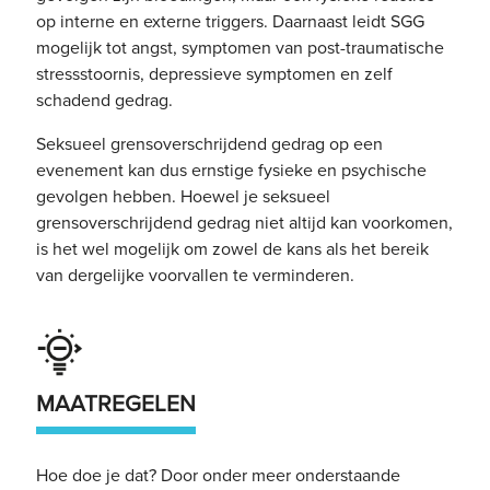
op interne en externe triggers. Daarnaast leidt SGG
mogelijk tot angst, symptomen van post-traumatische
stressstoornis, depressieve symptomen en zelf
schadend gedrag.
Seksueel grensoverschrijdend gedrag op een
evenement kan dus ernstige fysieke en psychische
gevolgen hebben. Hoewel je seksueel
grensoverschrijdend gedrag niet altijd kan voorkomen,
is het wel mogelijk om zowel de kans als het bereik
van dergelijke voorvallen te verminderen.
MAATREGELEN
Hoe doe je dat? Door onder meer onderstaande