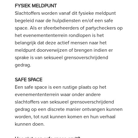
FYSIEK MELDPUNT
Slachtoffers worden vanaf dit fysieke meldpunt
begeleid naar de hulpdiensten en/of een safe
space. Als er sfeerbeheerders of partycheckers op
het evenemententerrein rondlopen is het
belangrijk dat deze actief mensen naar het
meldpunt doorverwijzen of brengen indien er
sprake is van seksueel grensoverschrijdend
gedrag.
SAFE SPACE
Een safe space is een rustige plaats op het
evenemententerrein waar onder andere
slachtoffers van seksueel grensoverschrijdend
gedrag op een discrete manier ontvangen kunnen
worden, tot rust kunnen komen en hun verhaal
kunnen doen.