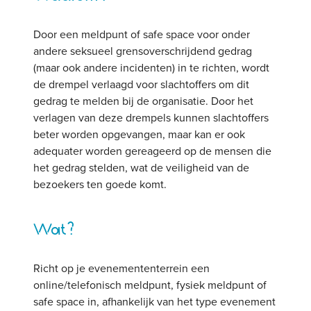
Door een meldpunt of safe space voor onder
andere seksueel grensoverschrijdend gedrag
(maar ook andere incidenten) in te richten, wordt
de drempel verlaagd voor slachtoffers om dit
gedrag te melden bij de organisatie. Door het
verlagen van deze drempels kunnen slachtoffers
beter worden opgevangen, maar kan er ook
adequater worden gereageerd op de mensen die
het gedrag stelden, wat de veiligheid van de
bezoekers ten goede komt.
Wat?
Richt op je evenemententerrein een
online/telefonisch meldpunt, fysiek meldpunt of
safe space in, afhankelijk van het type evenement