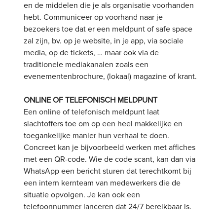
en de middelen die je als organisatie voorhanden
hebt. Communiceer op voorhand naar je
bezoekers toe dat er een meldpunt of safe space
zal zijn, bv. op je website, in je app, via sociale
media, op de tickets, … maar ook via de
traditionele mediakanalen zoals een
evenementenbrochure, (lokaal) magazine of krant.
ONLINE OF TELEFONISCH MELDPUNT
Een online of telefonisch meldpunt laat
slachtoffers toe om op een heel makkelijke en
toegankelijke manier hun verhaal te doen.
Concreet kan je bijvoorbeeld werken met affiches
met een QR-code. Wie de code scant, kan dan via
WhatsApp een bericht sturen dat terechtkomt bij
een intern kernteam van medewerkers die de
situatie opvolgen. Je kan ook een
telefoonnummer lanceren dat 24/7 bereikbaar is.