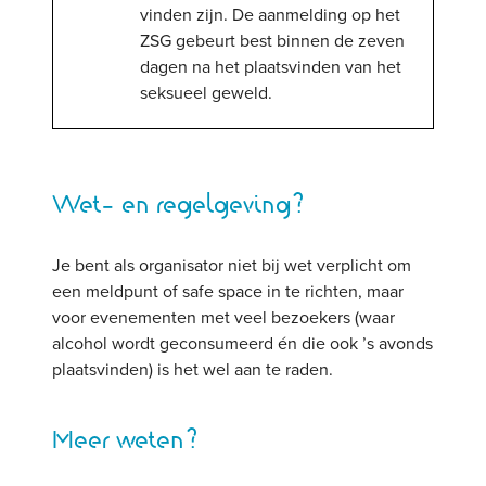
vinden zijn. De aanmelding op het
ZSG gebeurt best binnen de zeven
dagen na het plaatsvinden van het
seksueel geweld.
Wet- en regelgeving?
Je bent als organisator niet bij wet verplicht om
een meldpunt of safe space in te richten, maar
voor evenementen met veel bezoekers (waar
alcohol wordt geconsumeerd én die ook ’s avonds
plaatsvinden) is het wel aan te raden.
Meer weten?